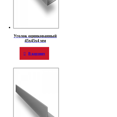
Уголок оцинкованный
45х45х4 мм
В корзину