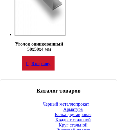
Уголок оцинкованный
50х50х4 мм
В корзину
Каталог товаров
Черный металлопрокат
Арматура
Балка двутавровая
Квадрат стальной
Круг стальной