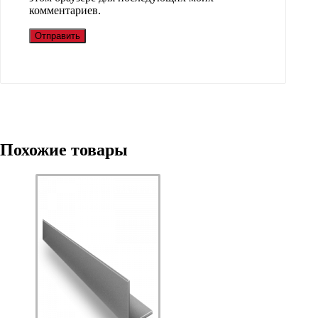
комментариев.
Похожие товары