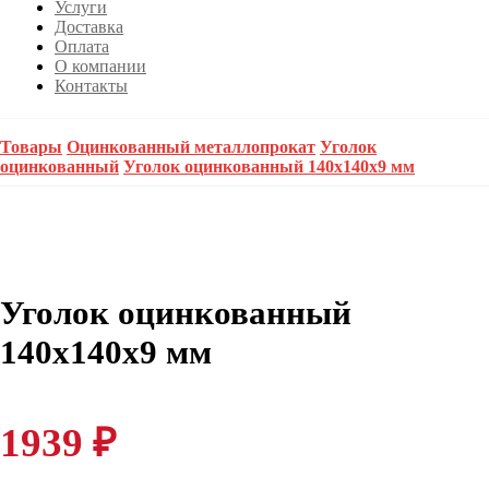
Услуги
Доставка
Оплата
О компании
Контакты
Товары
Оцинкованный металлопрокат
Уголок
оцинкованный
Уголок оцинкованный 140х140х9 мм
Уголок оцинкованный
140х140х9 мм
1939
₽