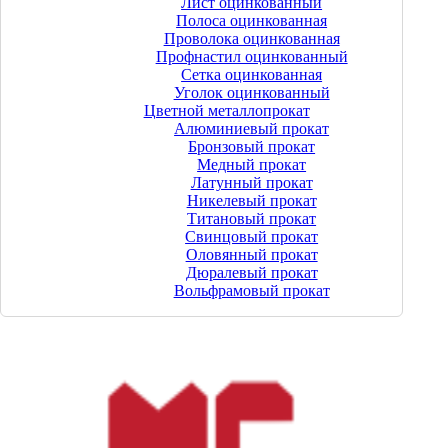
Лист оцинкованный
Полоса оцинкованная
Проволока оцинкованная
Профнастил оцинкованный
Сетка оцинкованная
Уголок оцинкованный
Цветной металлопрокат
Алюминиевый прокат
Бронзовый прокат
Медный прокат
Латунный прокат
Никелевый прокат
Титановый прокат
Свинцовый прокат
Оловянный прокат
Дюралевый прокат
Вольфрамовый прокат