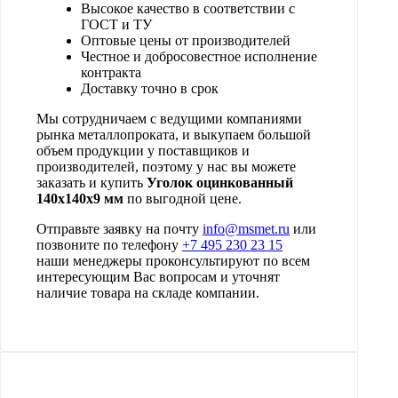
Высокое качество в соответствии с
ГОСТ и ТУ
Оптовые цены от производителей
Честное и добросовестное исполнение
контракта
Доставку точно в срок
Мы сотрудничаем с ведущими компаниями
рынка металлопроката, и выкупаем большой
объем продукции у поставщиков и
производителей, поэтому у нас вы можете
заказать и купить
Уголок оцинкованный
140х140х9 мм
по выгодной цене.
Отправьте заявку на почту
info@msmet.ru
или
позвоните по телефону
+7 495 230 23 15
наши менеджеры проконсультируют по всем
интересующим Вас вопросам и уточнят
наличие товара на складе компании.