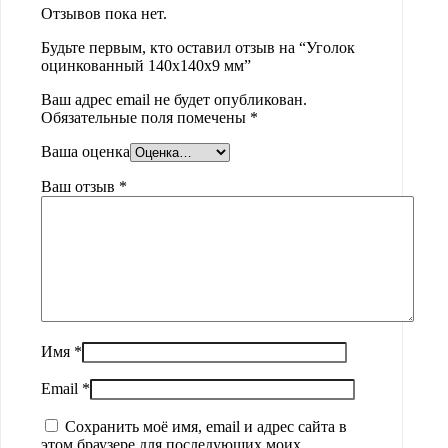
Отзывов пока нет.
Будьте первым, кто оставил отзыв на “Уголок
оцинкованный 140х140х9 мм”
Ваш адрес email не будет опубликован.
Обязательные поля помечены
*
Ваша оценка
Ваш отзыв
*
Имя
*
Email
*
Сохранить моё имя, email и адрес сайта в
этом браузере для последующих моих