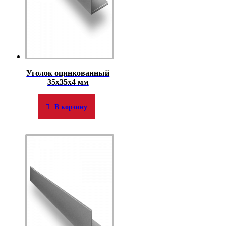
Уголок оцинкованный
35х35х4 мм
В корзину