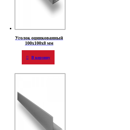
Уголок оцинкованный
100х100х8 мм
В корзину