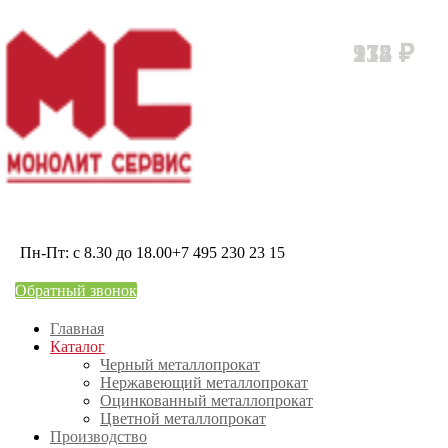
978
212
174
235
₽
₽
₽
₽
Пн-Пт: с 8.30 до 18.00
+7 495 230 23 15
Обратный звонок
Главная
Каталог
Черный металлопрокат
Нержавеющий металлопрокат
Оцинкованный металлопрокат
Цветной металлопрокат
Производство