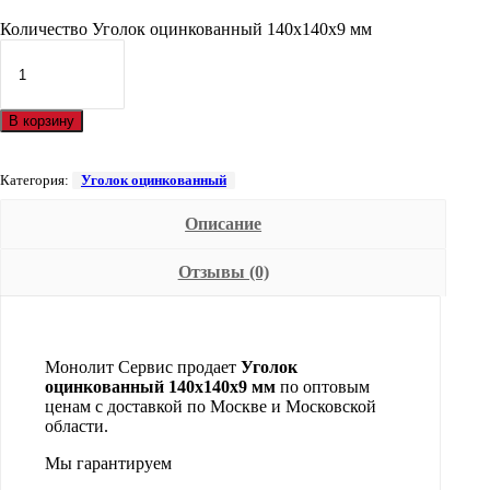
Количество Уголок оцинкованный 140х140х9 мм
В корзину
Категория:
Уголок оцинкованный
Описание
Отзывы (0)
Монолит Сервис продает
Уголок
оцинкованный 140х140х9 мм
по оптовым
ценам с доставкой по Москве и Московской
области.
Мы гарантируем