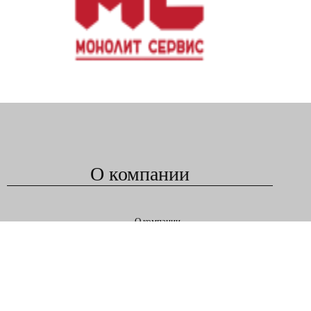
О компании
О компании
Оплата
Доставка
Контакты