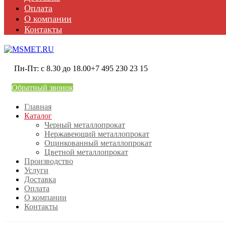
Оплата
О компании
Контакты
Пн-Пт: с 8.30 до 18.00
+7 495 230 23 15
Обратный звонок
Главная
Каталог
Черный металлопрокат
Нержавеющий металлопрокат
Оцинкованный металлопрокат
Цветной металлопрокат
Производство
Услуги
Доставка
Оплата
О компании
Контакты