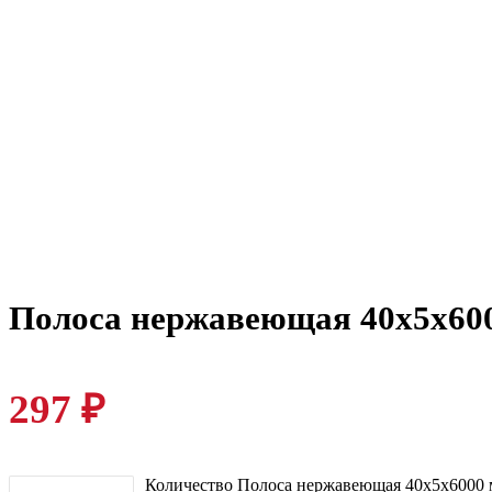
Полоса нержавеющая 40х5х60
297
₽
Количество Полоса нержавеющая 40х5х6000