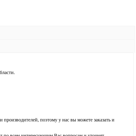
бласти.
производителей, поэтому у нас вы можете заказать и
 по всем интересующим Вас вопросам и уточнят