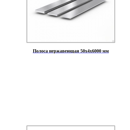
Полоса нержавеющая 50х4х6000 мм