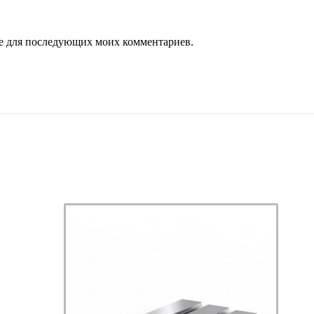
ере для последующих моих комментариев.