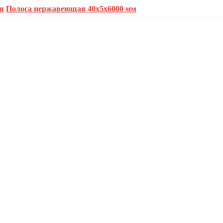
я
Полоса нержавеющая 40х5х6000 мм