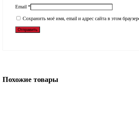
Email
*
Сохранить моё имя, email и адрес сайта в этом брауз
Похожие товары