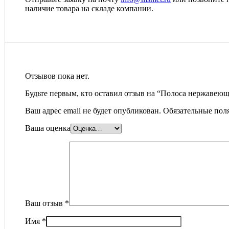
наличие товара на складе компании.
Отзывов пока нет.
Будьте первым, кто оставил отзыв на “Полоса нержавею
Ваш адрес email не будет опубликован.
Обязательные пол
Ваша оценка
Ваш отзыв
*
Имя
*